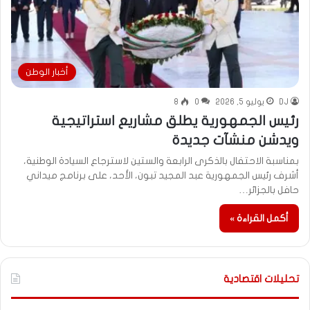
أخبار الوطن
DJ
يوليو 5, 2026
0
8
رئيس الجمهورية يطلق مشاريع استراتيجية
ويدشن منشآت جديدة
بمناسبة الاحتفال بالذكرى الرابعة والستين لاسترجاع السيادة الوطنية،
أشرف رئيس الجمهورية عبد المجيد تبون، الأحد، على برنامج ميداني
حافل بالجزائر…
أكمل القراءة »
تحليلات اقتصادية