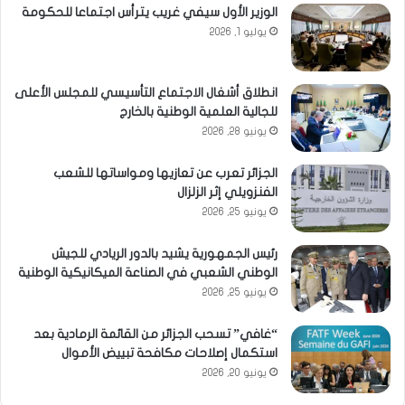
الوزير الأول سيفي غريب يترأس اجتماعا للحكومة
يوليو 1, 2026
انطلاق أشغال الاجتماع التأسيسي للمجلس الأعلى
للجالية العلمية الوطنية بالخارج
يونيو 28, 2026
الجزائر تعرب عن تعازيها ومواساتها للشعب
الفنزويلي إثر الزلزال
يونيو 25, 2026
رئيس الجمهورية يشيد بالدور الريادي للجيش
الوطني الشعبي في الصناعة الميكانيكية الوطنية
يونيو 25, 2026
“غافي” تسحب الجزائر من القائمة الرمادية بعد
استكمال إصلاحات مكافحة تبييض الأموال
يونيو 20, 2026