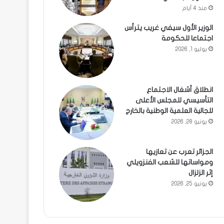
منذ 4 أيام
الوزير الأول سيفي غريب يترأس
اجتماعا للحكومة
يوليو 1, 2026
انطلاق أشغال الاجتماع
التأسيسي للمجلس الأعلى
للجالية العلمية الوطنية بالخارج
يونيو 28, 2026
الجزائر تعرب عن تعازيها
ومواساتها للشعب الفنزويلي
إثر الزلزال
يونيو 25, 2026