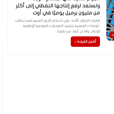
وتستعد لرفع إنتاجها النفطي إلى أكثر
من مليون برميل يوميًا في أوت
شاركت الجزائر، الأحد، في اجتماع الدول السبع ضمن تحالف
«أوبك+» المعنية بتنفيذ التعديلات الطوعية الإضافية
للإنتاج، والذي عُقد عبر تقنية…
ة
أكمل القراءة »