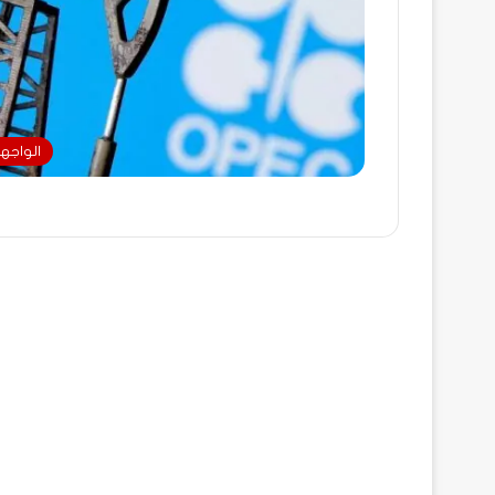
الواجه