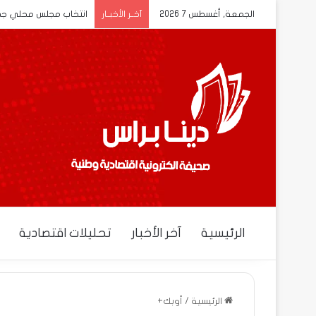
الجمعة, أغسطس 7 2026
انتخاب مجلس محلي جديد
آخــر الأخبــار
الرئيسية
آخر الأخبار
تحليلات اقتصادية
الرئيسية
/
أوبك+