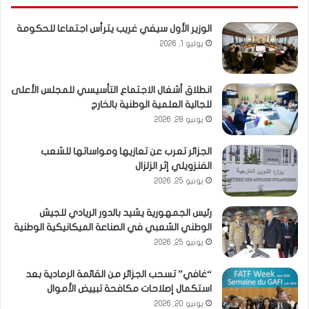
الوزير الأول سيفي غريب يترأس اجتماعا للحكومة
يوليو 1, 2026
انطلاق أشغال الاجتماع التأسيسي للمجلس الأعلى
للجالية العلمية الوطنية بالخارج
يونيو 28, 2026
الجزائر تعرب عن تعازيها ومواساتها للشعب
الفنزويلي إثر الزلزال
يونيو 25, 2026
رئيس الجمهورية يشيد بالدور الريادي للجيش
الوطني الشعبي في الصناعة الميكانيكية الوطنية
يونيو 25, 2026
“غافي” تسحب الجزائر من القائمة الرمادية بعد
استكمال إصلاحات مكافحة تبييض الأموال
يونيو 20, 2026