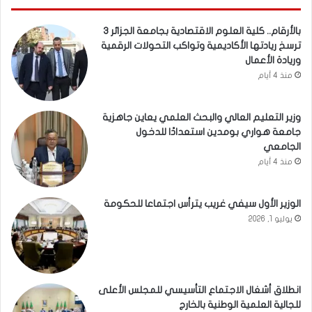
بالأرقام.. كلية العلوم الاقتصادية بجامعة الجزائر 3
ترسخ ريادتها الأكاديمية وتواكب التحولات الرقمية
وريادة الأعمال
منذ 4 أيام
وزير التعليم العالي والبحث العلمي يعاين جاهزية
جامعة هواري بومدين استعدادًا للدخول
الجامعي
منذ 4 أيام
الوزير الأول سيفي غريب يترأس اجتماعا للحكومة
يوليو 1, 2026
انطلاق أشغال الاجتماع التأسيسي للمجلس الأعلى
للجالية العلمية الوطنية بالخارج