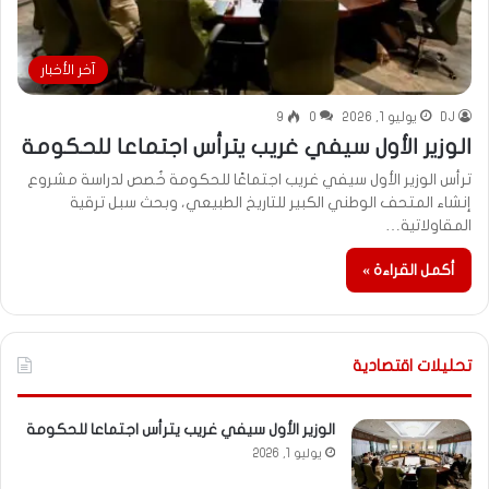
آخر الأخبار
DJ
يوليو 1, 2026
0
9
الوزير الأول سيفي غريب يترأس اجتماعا للحكومة
ترأس الوزير الأول سيفي غريب اجتماعًا للحكومة خُصص لدراسة مشروع
إنشاء المتحف الوطني الكبير للتاريخ الطبيعي، وبحث سبل ترقية
المقاولاتية…
أكمل القراءة »
تحليلات اقتصادية
الوزير الأول سيفي غريب يترأس اجتماعا للحكومة
يوليو 1, 2026