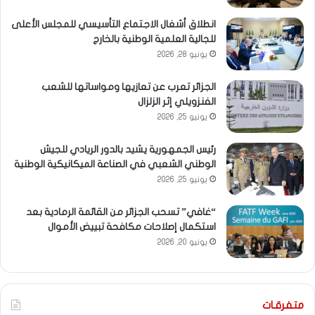
انطلاق أشغال الاجتماع التأسيسي للمجلس الأعلى
للجالية العلمية الوطنية بالخارج
يونيو 28, 2026
الجزائر تعرب عن تعازيها ومواساتها للشعب
الفنزويلي إثر الزلزال
يونيو 25, 2026
رئيس الجمهورية يشيد بالدور الريادي للجيش
الوطني الشعبي في الصناعة الميكانيكية الوطنية
يونيو 25, 2026
“غافي” تسحب الجزائر من القائمة الرمادية بعد
استكمال إصلاحات مكافحة تبييض الأموال
يونيو 20, 2026
متفرقـات