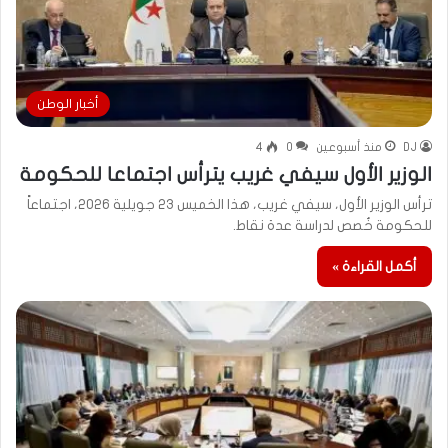
أخبار الوطن
DJ
منذ أسبوعين
0
4
الوزير الأول سيفي غريب يترأس اجتماعا للحكومة
ترأس الوزير الأول، سيفي غريب، هذا الخميس 23 جويلية 2026، اجتماعاً
للحكومة خُصص لدراسة عدة نقاط.
أكمل القراءة »