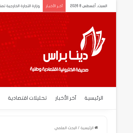
السبت, أغسطس 8 2026
وزارة التجارة الخارجية تم
آخــر الأخبــار
الرئيسية
آخر الأخبار
تحليلات اقتصادية
الرئيسية
/
البحث العلمي