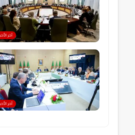
آخر الأخبا
آخر الأخبا