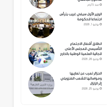
منذ 5 أيام
الوزير الأول سيفي غريب يترأس
اجتماعا للحكومة
يوليو 1, 2026
انطلاق أشغال الاجتماع
التأسيسي للمجلس الأعلى
للجالية العلمية الوطنية بالخارج
يونيو 28, 2026
الجزائر تعرب عن تعازيها
ومواساتها للشعب الفنزويلي
إثر الزلزال
يونيو 25, 2026