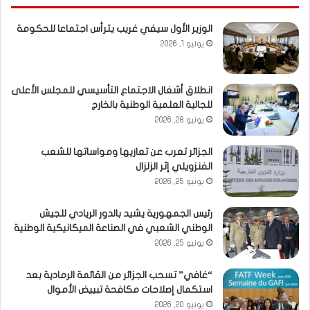
الوزير الأول سيفي غريب يترأس اجتماعا للحكومة
يوليو 1, 2026
انطلاق أشغال الاجتماع التأسيسي للمجلس الأعلى
للجالية العلمية الوطنية بالخارج
يونيو 28, 2026
الجزائر تعرب عن تعازيها ومواساتها للشعب
الفنزويلي إثر الزلزال
يونيو 25, 2026
رئيس الجمهورية يشيد بالدور الريادي للجيش
الوطني الشعبي في الصناعة الميكانيكية الوطنية
يونيو 25, 2026
“غافي” تسحب الجزائر من القائمة الرمادية بعد
استكمال إصلاحات مكافحة تبييض الأموال
يونيو 20, 2026