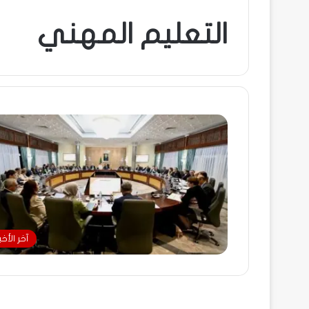
التعليم المهني
آخر الأخبا