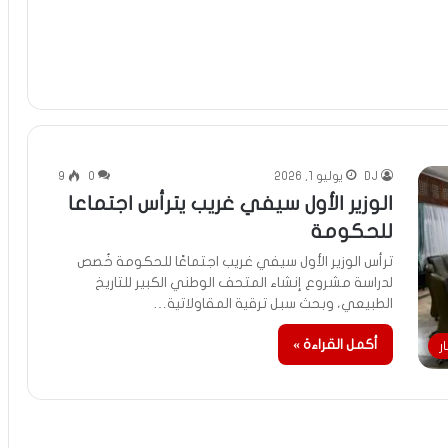
DJ
يوليو 1, 2026
0
9
الوزير الأول سيفي غريب يترأس اجتماعا
للحكومة
ترأس الوزير الأول سيفي غريب اجتماعًا للحكومة خُصص
لدراسة مشروع إنشاء المتحف الوطني الكبير للتاريخ
الطبيعي، وبحث سبل ترقية المقاولاتية…
أكمل القراءة »
ر