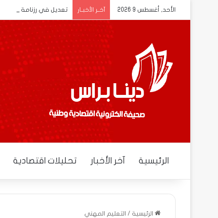
الأحد, أغسطس 9 2026
تعديل في رزنامة الدخول
آخــر الأخبــار
الرئيسية
آخر الأخبار
تحليلات اقتصادية
الرئيسية
/
التعليم المهني