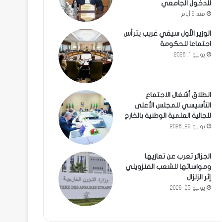
للدخول الجامعي
منذ 6 أيام
الوزير الأول سيفي غريب يترأس
اجتماعا للحكومة
يوليو 1, 2026
انطلاق أشغال الاجتماع
التأسيسي للمجلس الأعلى
للجالية العلمية الوطنية بالخارج
يونيو 28, 2026
الجزائر تعرب عن تعازيها
ومواساتها للشعب الفنزويلي
إثر الزلزال
يونيو 25, 2026