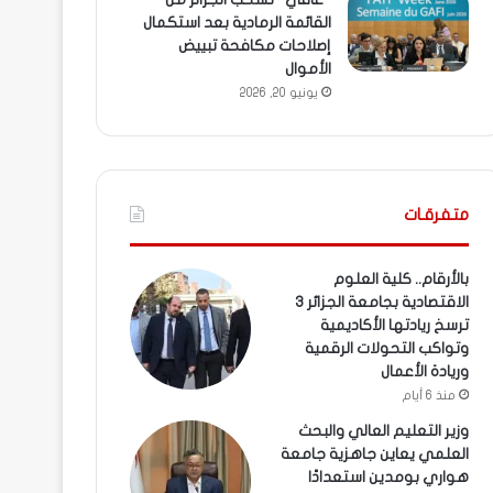
القائمة الرمادية بعد استكمال
إصلاحات مكافحة تبييض
الأموال
يونيو 20, 2026
متفرقـات
بالأرقام.. كلية العلوم
الاقتصادية بجامعة الجزائر 3
ترسخ ريادتها الأكاديمية
وتواكب التحولات الرقمية
وريادة الأعمال
منذ 6 أيام
وزير التعليم العالي والبحث
العلمي يعاين جاهزية جامعة
هواري بومدين استعدادًا