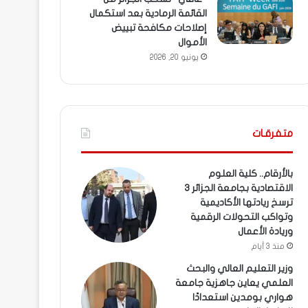
القائمة الرمادية بعد استكمال
إصلاحات مكافحة تبييض
الأموال
يونيو 20, 2026
متفرقـات
بالأرقام.. كلية العلوم
الاقتصادية بجامعة الجزائر 3
ترسخ ريادتها الأكاديمية
وتواكب التحولات الرقمية
وريادة الأعمال
منذ 3 أيام
وزير التعليم العالي والبحث
العلمي يعاين جاهزية جامعة
هواري بومدين استعدادًا