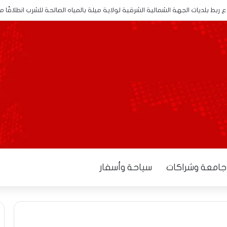
ربط بلديات الجهة الشمالية الشرقية لولاية ميلة بالمياه الصالحة للشرب انطلاقًا 
جامعة وشراكات
سياحة وأسفار