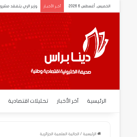
الخميس, أغسطس 6 2026
وزير الري يتفقد مشروع 
آخــر الأخبــار
الرئيسية
آخر الأخبار
تحليلات اقتصادية
الرئيسية
/
الجالية العلمية الجزائرية