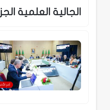
الجالية العلمية الجزا
آخر الأخبا