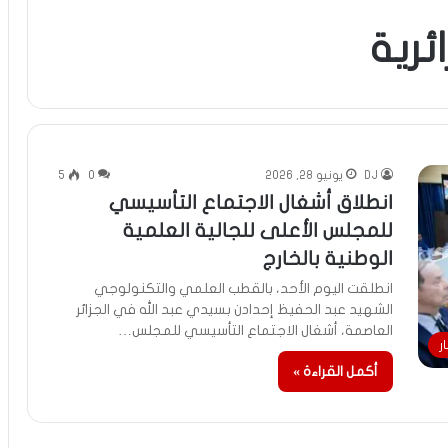
ئرية
DJ
يونيو 28, 2026
0
5
انطلاق أشغال الاجتماع التأسيسي
للمجلس الأعلى للجالية العلمية
الوطنية بالخارج
انطلقت اليوم الأحد، بالقطب العلمي والتكنولوجي
الشهيد عبد الحفيظ إحدادن بسيدي عبد الله في الجزائر
العاصمة، أشغال الاجتماع التأسيسي للمجلس…
ر
أكمل القراءة »