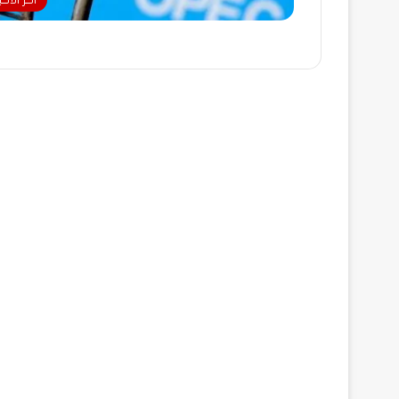
آخر الأخبا