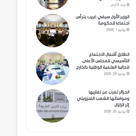
منذ 5 أيام
الوزير الأول سيفي غريب يترأس
اجتماعا للحكومة
يوليو 1, 2026
انطلاق أشغال الاجتماع
التأسيسي للمجلس الأعلى
للجالية العلمية الوطنية بالخارج
يونيو 28, 2026
الجزائر تعرب عن تعازيها
ومواساتها للشعب الفنزويلي
إثر الزلزال
يونيو 25, 2026