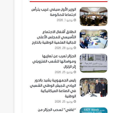
الوزير الأول سيفي غريب يترأس
اجتماعا للحكومة
يوليو 1, 2026
انطلاق أشغال الاجتماع
التأسيسي للمجلس الأعلى
للجالية العلمية الوطنية بالخارج
يونيو 28, 2026
الجزائر تعرب عن تعازيها
ومواساتها للشعب الفنزويلي
إثر الزلزال
يونيو 25, 2026
رئيس الجمهورية يشيد بالدور
الريادي للجيش الوطني الشعبي
في الصناعة الميكانيكية
الوطنية
يونيو 25, 2026
“غافي” تسحب الجزائر من