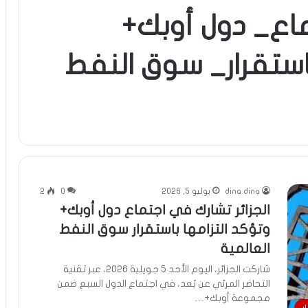
ماع_ دول أوبك+
استقرار_ سوق النفط
dina dina
يوليو 5, 2026
0
2
الجزائر تشارك في اجتماع دول أوبك+
وتؤكد التزامها باستقرار سوق النفط
العالمية
شاركت الجزائر، اليوم الأحد 5 جويلية 2026، عبر تقنية
التحاضر المرئي عن بُعد، في اجتماع الدول السبع ضمن
مجموعة أوبك+…