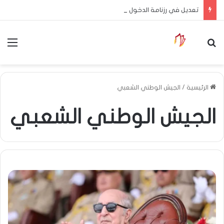
تعديل في رزنامة الدخول المدرسي
بحث عن
الق
الرئيسية
/
الجيش الوطني الشعبي
الجيش الوطني الشعبي