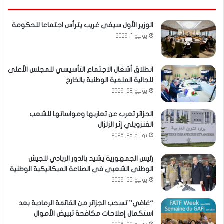
الوزير الأول سيفي غريب يترأس اجتماعا للحكومة
يوليو 1, 2026
انطلاق أشغال الاجتماع التأسيسي للمجلس الأعلى
للجالية العلمية الوطنية بالخارج
يونيو 28, 2026
الجزائر تعرب عن تعازيها ومواساتها للشعب
الفنزويلي إثر الزلزال
يونيو 25, 2026
رئيس الجمهورية يشيد بالدور الريادي للجيش
الوطني الشعبي في الصناعة الميكانيكية الوطنية
يونيو 25, 2026
“غافي” تسحب الجزائر من القائمة الرمادية بعد
استكمال إصلاحات مكافحة تبييض الأموال