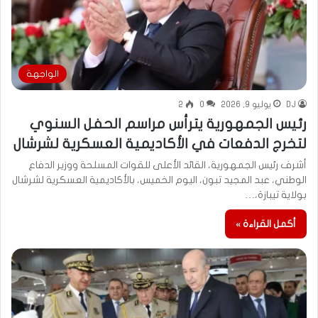
الواجهة
DJ
يوليو 9, 2026
0
2
رئيس الجمهورية يترأس مراسم الحفل السنوي
لتخرج الدفعات في الأكاديمية العسكرية لشرشال
أشرف رئيس الجمهورية، القائد الأعلى للقوات المسلحة ووزير الدفاع
الوطني، عبد المجيد تبون، اليوم الخميس، بالأكاديمية العسكرية لشرشال
بولاية تيبازة،…
أكمل القراءة »