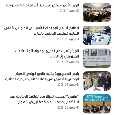
الوزير الأول سيفي غريب يترأس اجتماعا للحكومة
يوليو 1, 2026
انطلاق أشغال الاجتماع التأسيسي للمجلس الأعلى
للجالية العلمية الوطنية بالخارج
يونيو 28, 2026
الجزائر تعرب عن تعازيها ومواساتها للشعب
الفنزويلي إثر الزلزال
يونيو 25, 2026
رئيس الجمهورية يشيد بالدور الريادي للجيش
الوطني الشعبي في الصناعة الميكانيكية الوطنية
يونيو 25, 2026
“غافي” تسحب الجزائر من القائمة الرمادية بعد
استكمال إصلاحات مكافحة تبييض الأموال
يونيو 20, 2026