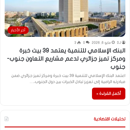
آخر الأخبار
DJ
مايو 6, 2026
0
3
البنك الإسلامي للتنمية يعتمد 39 بيت خبرة
ومركز تميز جزائري لدعم مشاريع التعاون جنوب-
جنوب
اعتمد البنك الإسلامي للتنمية 39 بيت خبرة ومركز تميز جزائري ضمن
مبادرته الرامية إلى تعزيز تبادل الخبرات بين دول الجنوب،…
أكمل القراءة »
تحليلات اقتصادية