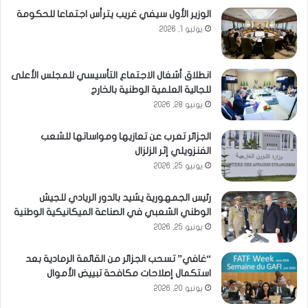
الوزير الأول سيفي غريب يترأس اجتماعا للحكومة
يوليو 1, 2026
انطلاق أشغال الاجتماع التأسيسي للمجلس الأعلى
للجالية العلمية الوطنية بالخارج
يونيو 28, 2026
الجزائر تعرب عن تعازيها ومواساتها للشعب
الفنزويلي إثر الزلزال
يونيو 25, 2026
رئيس الجمهورية يشيد بالدور الريادي للجيش
الوطني الشعبي في الصناعة الميكانيكية الوطنية
يونيو 25, 2026
“غافي” تسحب الجزائر من القائمة الرمادية بعد
استكمال إصلاحات مكافحة تبييض الأموال
يونيو 20, 2026