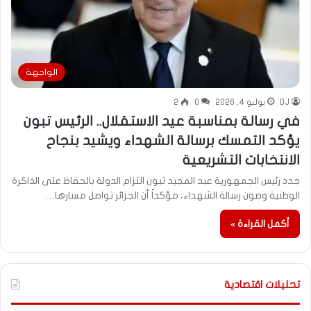
الواجهة
DJ
يوليو 4, 2026
0
2
في رسالة بمناسبة عيد الاستقلال.. الرئيس تبون
يؤكد التمسك برسالة الشهداء ويشيد بنجاح
الانتخابات التشريعية
جدد رئيس الجمهورية عبد المجيد تبون التزام الدولة بالحفاظ على الذاكرة
الوطنية وصون رسالة الشهداء، مؤكداً أن الجزائر تواصل مسارها…
أكمل القراءة »
تحليلات اقتصادية