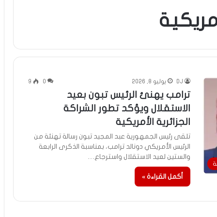
أمريكية
DJ
يوليو 8, 2026
0
9
ترامب يهنئ الرئيس تبون بعيد
الاستقلال ويؤكد تطور الشراكة
الجزائرية الأمريكية
تلقى رئيس الجمهورية عبد المجيد تبون رسالة تهنئة من
الرئيس الأمريكي دونالد ترامب، بمناسبة الذكرى الرابعة
والستين لعيد الاستقلال واسترجاع…
ة
أكمل القراءة »