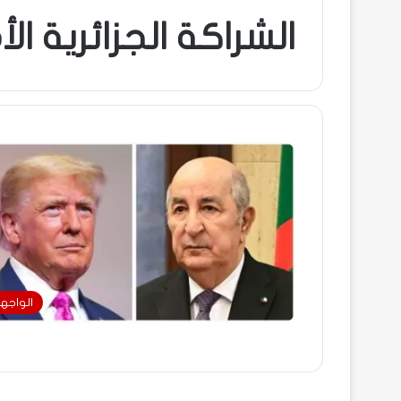
الشراكة الجزائرية ال
الواجه