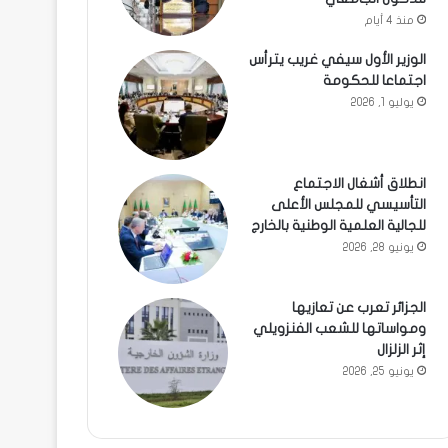
منذ 4 أيام
الوزير الأول سيفي غريب يترأس
اجتماعا للحكومة
يوليو 1, 2026
انطلاق أشغال الاجتماع
التأسيسي للمجلس الأعلى
للجالية العلمية الوطنية بالخارج
يونيو 28, 2026
الجزائر تعرب عن تعازيها
ومواساتها للشعب الفنزويلي
إثر الزلزال
يونيو 25, 2026