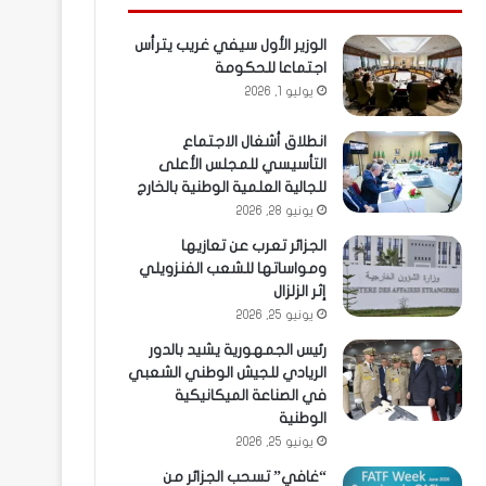
الوزير الأول سيفي غريب يترأس
اجتماعا للحكومة
يوليو 1, 2026
انطلاق أشغال الاجتماع
التأسيسي للمجلس الأعلى
للجالية العلمية الوطنية بالخارج
يونيو 28, 2026
الجزائر تعرب عن تعازيها
ومواساتها للشعب الفنزويلي
إثر الزلزال
يونيو 25, 2026
رئيس الجمهورية يشيد بالدور
الريادي للجيش الوطني الشعبي
في الصناعة الميكانيكية
الوطنية
يونيو 25, 2026
“غافي” تسحب الجزائر من