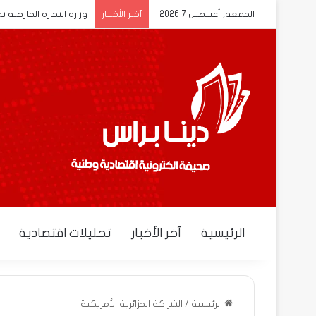
الجمعة, أغسطس 7 2026
وزارة التجارة الخارجية 
آخــر الأخبــار
الرئيسية
آخر الأخبار
تحليلات اقتصادية
الرئيسية
/
الشراكة الجزائرية الأمريكية