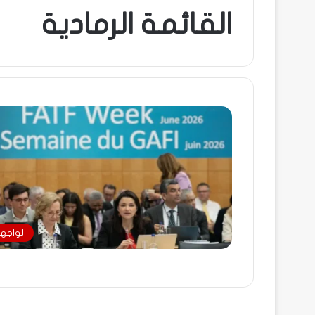
القائمة الرمادية
الواجه