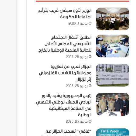
الوزير الأول سيفي غريب يترأس
اجتماعا للحكومة
يوليو 1, 2026
انطلاق أشغال الاجتماع
التأسيسي للمجلس الأعلى
للجالية العلمية الوطنية بالخارج
يونيو 28, 2026
الجزائر تعرب عن تعازيها
ومواساتها للشعب الفنزويلي
إثر الزلزال
يونيو 25, 2026
رئيس الجمهورية يشيد بالدور
الريادي للجيش الوطني الشعبي
في الصناعة الميكانيكية
الوطنية
يونيو 25, 2026
“غافي” تسحب الجزائر من