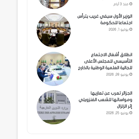
منذ 3 أيام
الوزير الأول سيفي غريب يترأس
اجتماعا للحكومة
يوليو 1, 2026
انطلاق أشغال الاجتماع
التأسيسي للمجلس الأعلى
للجالية العلمية الوطنية بالخارج
يونيو 28, 2026
الجزائر تعرب عن تعازيها
ومواساتها للشعب الفنزويلي
إثر الزلزال
يونيو 25, 2026