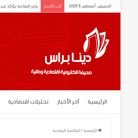
الخميس, أغسطس 6 2026
وزير الصناعة يؤكد من ع
آخــر الأخبــار
الرئيسية
آخر الأخبار
تحليلات اقتصادية
الرئيسية
/
القائمة الرمادية