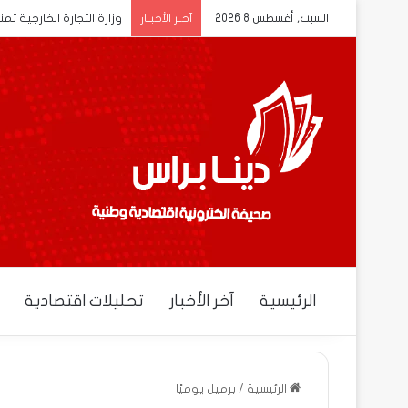
السبت, أغسطس 8 2026
وزارة التجارة الخارجية تم
آخــر الأخبــار
الرئيسية
آخر الأخبار
تحليلات اقتصادية
الرئيسية
/
برميل يوميًا