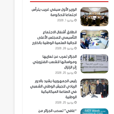
الوزير الأول سيفي غريب يترأس
اجتماعا للحكومة
يوليو 1, 2026
انطلاق أشغال الاجتماع
التأسيسي للمجلس الأعلى
للجالية العلمية الوطنية بالخارج
يونيو 28, 2026
الجزائر تعرب عن تعازيها
ومواساتها للشعب الفنزويلي
إثر الزلزال
يونيو 25, 2026
رئيس الجمهورية يشيد بالدور
الريادي للجيش الوطني الشعبي
في الصناعة الميكانيكية
الوطنية
يونيو 25, 2026
“غافي” تسحب الجزائر من