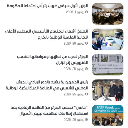
الوزير الأول سيفي غريب يترأس اجتماعا للحكومة
يوليو 1, 2026
انطلاق أشغال الاجتماع التأسيسي للمجلس الأعلى
للجالية العلمية الوطنية بالخارج
يونيو 28, 2026
الجزائر تعرب عن تعازيها ومواساتها للشعب
الفنزويلي إثر الزلزال
يونيو 25, 2026
رئيس الجمهورية يشيد بالدور الريادي للجيش
الوطني الشعبي في الصناعة الميكانيكية الوطنية
يونيو 25, 2026
“غافي” تسحب الجزائر من القائمة الرمادية بعد
استكمال إصلاحات مكافحة تبييض الأموال
يونيو 20, 2026