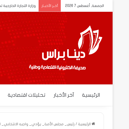
الجمعة, أغسطس 7 2026
وزارة التجارة الخارجية 
آخــر الأخبــار
الرئيسية
آخر الأخبار
تحليلات اقتصادية
الرئيسية
/
رئيس_ مجلس الأمة_ يؤدي_ واجبه الانتخابي_ ال