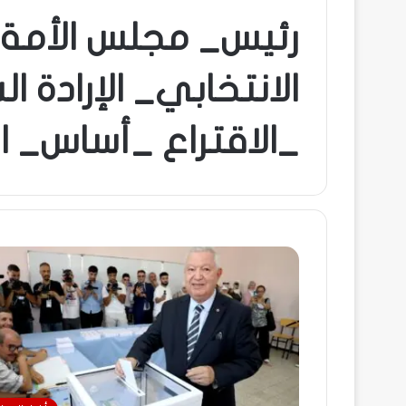
رئيس_ مجلس الأمة_
الانتخابي_ الإرادة 
_الاقتراع _أساس_ 