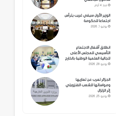
منذ 4 أيام
الوزير الأول سيفي غريب يترأس
اجتماعا للحكومة
يوليو 1, 2026
انطلاق أشغال الاجتماع
التأسيسي للمجلس الأعلى
للجالية العلمية الوطنية بالخارج
يونيو 28, 2026
الجزائر تعرب عن تعازيها
ومواساتها للشعب الفنزويلي
إثر الزلزال
يونيو 25, 2026