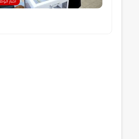
أخبار الوط