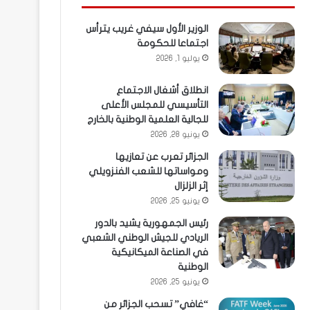
الوزير الأول سيفي غريب يترأس
اجتماعا للحكومة
يوليو 1, 2026
انطلاق أشغال الاجتماع
التأسيسي للمجلس الأعلى
للجالية العلمية الوطنية بالخارج
يونيو 28, 2026
الجزائر تعرب عن تعازيها
ومواساتها للشعب الفنزويلي
إثر الزلزال
يونيو 25, 2026
رئيس الجمهورية يشيد بالدور
الريادي للجيش الوطني الشعبي
في الصناعة الميكانيكية
الوطنية
يونيو 25, 2026
“غافي” تسحب الجزائر من