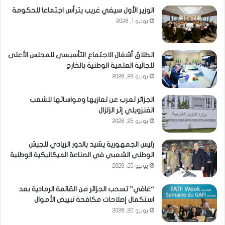
الوزير الأول سيفي غريب يترأس اجتماعا للحكومة
يوليو 1, 2026
انطلاق أشغال الاجتماع التأسيسي للمجلس الأعلى
للجالية العلمية الوطنية بالخارج
يونيو 28, 2026
الجزائر تعرب عن تعازيها ومواساتها للشعب
الفنزويلي إثر الزلزال
يونيو 25, 2026
رئيس الجمهورية يشيد بالدور الريادي للجيش
الوطني الشعبي في الصناعة الميكانيكية الوطنية
يونيو 25, 2026
“غافي” تسحب الجزائر من القائمة الرمادية بعد
استكمال إصلاحات مكافحة تبييض الأموال
يونيو 20, 2026