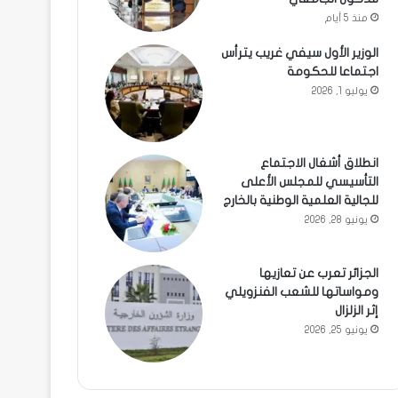
منذ 5 أيام
الوزير الأول سيفي غريب يترأس
اجتماعا للحكومة
يوليو 1, 2026
انطلاق أشغال الاجتماع
التأسيسي للمجلس الأعلى
للجالية العلمية الوطنية بالخارج
يونيو 28, 2026
الجزائر تعرب عن تعازيها
ومواساتها للشعب الفنزويلي
إثر الزلزال
يونيو 25, 2026