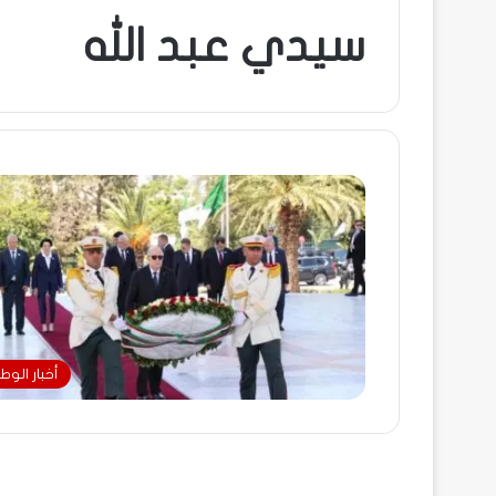
سيدي عبد الله
أخبار الوط