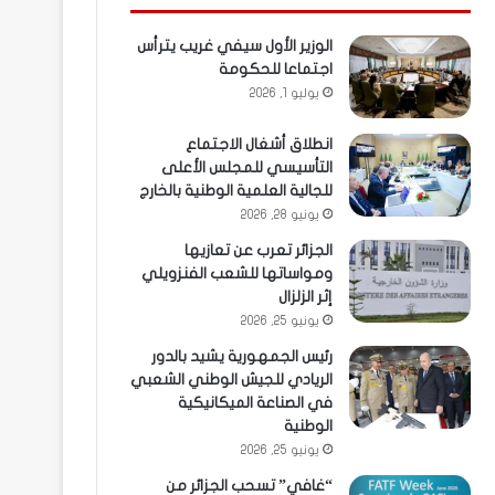
الوزير الأول سيفي غريب يترأس
اجتماعا للحكومة
يوليو 1, 2026
انطلاق أشغال الاجتماع
التأسيسي للمجلس الأعلى
للجالية العلمية الوطنية بالخارج
يونيو 28, 2026
الجزائر تعرب عن تعازيها
ومواساتها للشعب الفنزويلي
إثر الزلزال
يونيو 25, 2026
رئيس الجمهورية يشيد بالدور
الريادي للجيش الوطني الشعبي
في الصناعة الميكانيكية
الوطنية
يونيو 25, 2026
“غافي” تسحب الجزائر من