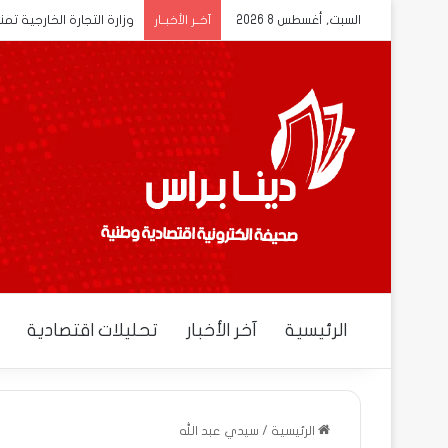
السبت, أغسطس 8 2026
وزارة التجارة الخارجية تم
آخــر الأخبــار
الرئيسية
آخر الأخبار
تحليلات اقتصادية
الرئيسية
/
سيدي عبد الله