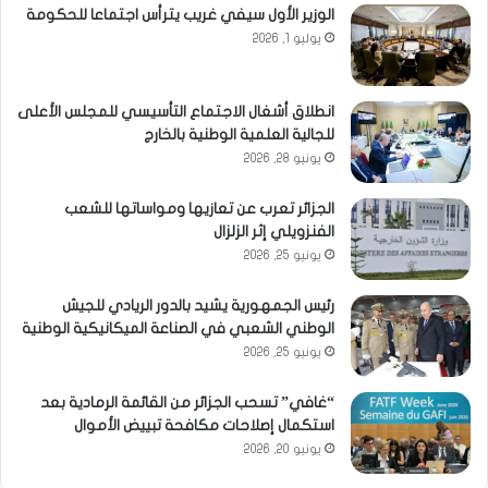
الوزير الأول سيفي غريب يترأس اجتماعا للحكومة
يوليو 1, 2026
انطلاق أشغال الاجتماع التأسيسي للمجلس الأعلى
للجالية العلمية الوطنية بالخارج
يونيو 28, 2026
الجزائر تعرب عن تعازيها ومواساتها للشعب
الفنزويلي إثر الزلزال
يونيو 25, 2026
رئيس الجمهورية يشيد بالدور الريادي للجيش
الوطني الشعبي في الصناعة الميكانيكية الوطنية
يونيو 25, 2026
“غافي” تسحب الجزائر من القائمة الرمادية بعد
استكمال إصلاحات مكافحة تبييض الأموال
يونيو 20, 2026