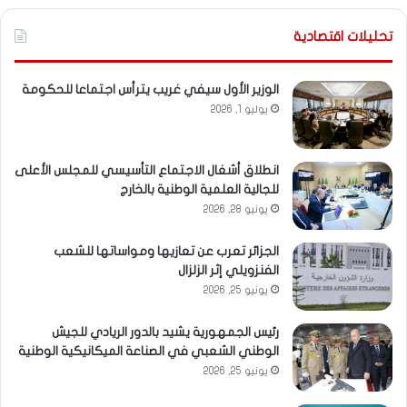
تحليلات اقتصادية
الوزير الأول سيفي غريب يترأس اجتماعا للحكومة
يوليو 1, 2026
انطلاق أشغال الاجتماع التأسيسي للمجلس الأعلى
للجالية العلمية الوطنية بالخارج
يونيو 28, 2026
الجزائر تعرب عن تعازيها ومواساتها للشعب
الفنزويلي إثر الزلزال
يونيو 25, 2026
رئيس الجمهورية يشيد بالدور الريادي للجيش
الوطني الشعبي في الصناعة الميكانيكية الوطنية
يونيو 25, 2026