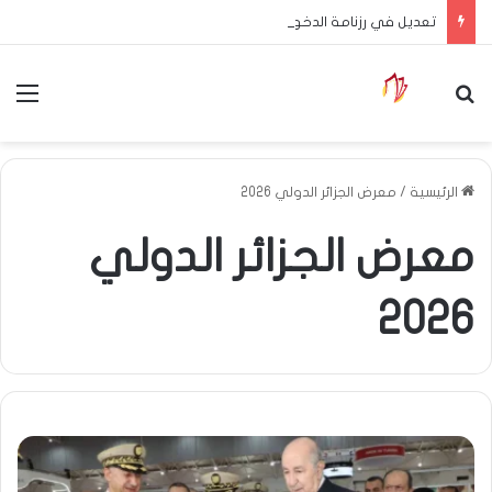
تعديل في رزنامة الدخول المدرسي
بحث عن
الق
الرئيسية
/
معرض الجزائر الدولي 2026
معرض الجزائر الدولي
2026