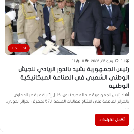
آخر الأخبار
DJ
يونيو 25, 2026
0
11
رئيس الجمهورية يشيد بالدور الريادي للجيش
الوطني الشعبي في الصناعة الميكانيكية
الوطنية
أشاد رئيس الجمهورية عبد المجيد تبون، خلال إشرافه بقصر المعارض
بالجزائر العاصمة على افتتاح فعاليات الطبعة الـ57 لمعرض الجزائر الدولي،
…
أكمل القراءة »