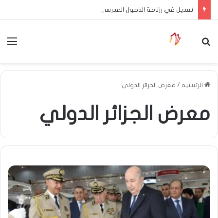
تعديل في رزنامة الدخول المدرسي
بحث عن
الق
الرئيسية
/
معرض الجزائر الدولي
معرض الجزائر الدولي