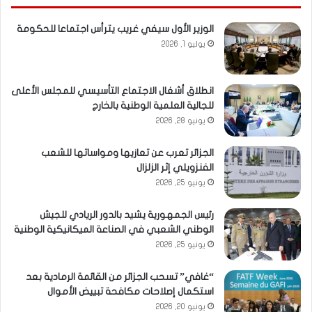
الوزير الأول سيفي غريب يترأس اجتماعا للحكومة
يوليو 1, 2026
انطلاق أشغال الاجتماع التأسيسي للمجلس الأعلى
للجالية العلمية الوطنية بالخارج
يونيو 28, 2026
الجزائر تعرب عن تعازيها ومواساتها للشعب
الفنزويلي إثر الزلزال
يونيو 25, 2026
رئيس الجمهورية يشيد بالدور الريادي للجيش
الوطني الشعبي في الصناعة الميكانيكية الوطنية
يونيو 25, 2026
“غافي” تسحب الجزائر من القائمة الرمادية بعد
استكمال إصلاحات مكافحة تبييض الأموال
يونيو 20, 2026