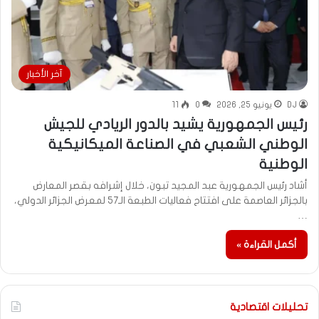
آخر الأخبار
DJ
يونيو 25, 2026
0
11
رئيس الجمهورية يشيد بالدور الريادي للجيش
الوطني الشعبي في الصناعة الميكانيكية
الوطنية
أشاد رئيس الجمهورية عبد المجيد تبون، خلال إشرافه بقصر المعارض
بالجزائر العاصمة على افتتاح فعاليات الطبعة الـ57 لمعرض الجزائر الدولي،
…
أكمل القراءة »
تحليلات اقتصادية