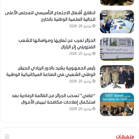
انطلاق أشغال الاجتماع التأسيسي للمجلس الأعلى
للجالية العلمية الوطنية بالخارج
يونيو 28, 2026
الجزائر تعرب عن تعازيها ومواساتها للشعب
الفنزويلي إثر الزلزال
يونيو 25, 2026
رئيس الجمهورية يشيد بالدور الريادي للجيش
الوطني الشعبي في الصناعة الميكانيكية الوطنية
يونيو 25, 2026
“غافي” تسحب الجزائر من القائمة الرمادية بعد
استكمال إصلاحات مكافحة تبييض الأموال
يونيو 20, 2026
متفرقـات