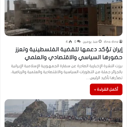
dina dina
منذ يومين
0
4
إيران تؤكد دعمها للقضية الفلسطينية وتعزز
حضورها السياسي والاقتصادي والعلمي
برزت النشرة الإخبارية الصادرة عن سفارة الجمهورية الإسلامية الإيرانية
بالجزائر جملة من التطورات السياسية والاقتصادية والعلمية والرياضية،
تصدّرها تأكيد الرئيس…
أكمل القراءة »