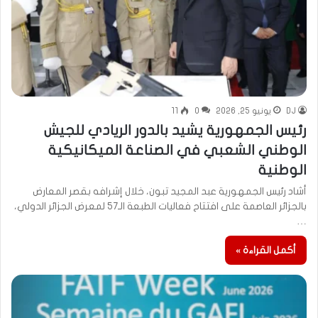
DJ
يونيو 25, 2026
0
11
رئيس الجمهورية يشيد بالدور الريادي للجيش
الوطني الشعبي في الصناعة الميكانيكية
الوطنية
أشاد رئيس الجمهورية عبد المجيد تبون، خلال إشرافه بقصر المعارض
بالجزائر العاصمة على افتتاح فعاليات الطبعة الـ57 لمعرض الجزائر الدولي،
…
أكمل القراءة »