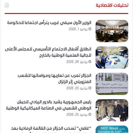
تحليلات اقتصادية
الوزير الأول سيفي غريب يترأس اجتماعا للحكومة
يوليو 1, 2026
انطلاق أشغال الاجتماع التأسيسي للمجلس الأعلى
للجالية العلمية الوطنية بالخارج
يونيو 28, 2026
الجزائر تعرب عن تعازيها ومواساتها للشعب
الفنزويلي إثر الزلزال
يونيو 25, 2026
رئيس الجمهورية يشيد بالدور الريادي للجيش
الوطني الشعبي في الصناعة الميكانيكية الوطنية
يونيو 25, 2026
“غافي” تسحب الجزائر من القائمة الرمادية بعد