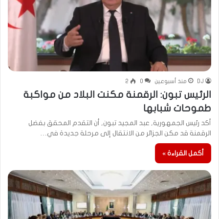
DJ
منذ أسبوعين
0
2
الرئيس تبون: الرقمنة مكنت البلاد من مواكبة
طموحات شبابها
أكد رئيس الجمهورية, عبد المجيد تبون, أن التقدم المحقق بفضل
الرقمنة قد مكن الجزائر من الانتقال إلى مرحلة جديدة في…
أكمل القراءة »