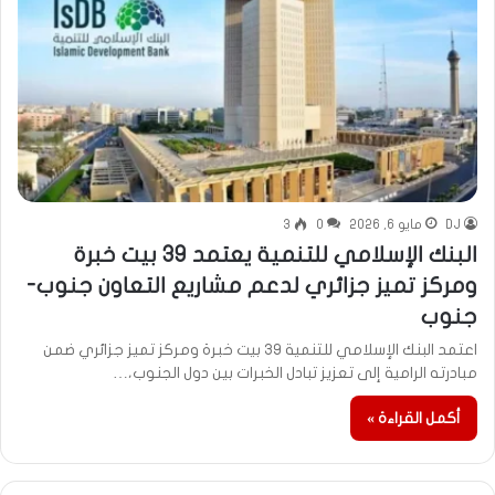
DJ
مايو 6, 2026
0
3
البنك الإسلامي للتنمية يعتمد 39 بيت خبرة
ومركز تميز جزائري لدعم مشاريع التعاون جنوب-
جنوب
اعتمد البنك الإسلامي للتنمية 39 بيت خبرة ومركز تميز جزائري ضمن
مبادرته الرامية إلى تعزيز تبادل الخبرات بين دول الجنوب،…
أكمل القراءة »