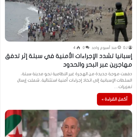
DJ
منذ أسبوع واحد
0
4
إسبانيا تشدد الإجراءات الأمنية في سبتة إثر تدفق
مهاجرين عبر البحر والحدود
دفعت موجة جديدة من الهجرة غير النظامية نحو مدينة سبتة،
السلطات الإسبانية إلى اتخاذ إجراءات أمنية استثنائية، شملت إرسال
تعزيزات…
أكمل القراءة »