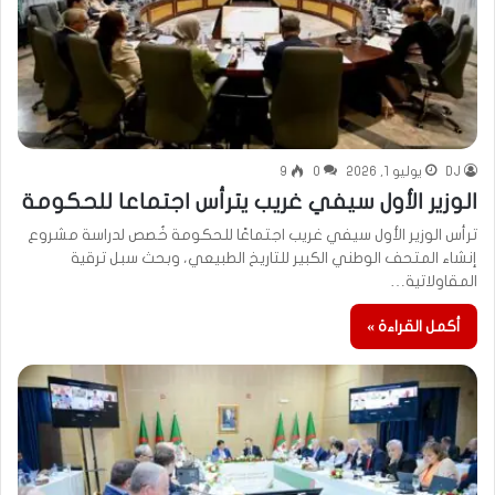
DJ
يوليو 1, 2026
0
9
الوزير الأول سيفي غريب يترأس اجتماعا للحكومة
ترأس الوزير الأول سيفي غريب اجتماعًا للحكومة خُصص لدراسة مشروع
إنشاء المتحف الوطني الكبير للتاريخ الطبيعي، وبحث سبل ترقية
المقاولاتية…
أكمل القراءة »