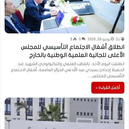
DJ
يونيو 28, 2026
0
6
انطلاق أشغال الاجتماع التأسيسي للمجلس
الأعلى للجالية العلمية الوطنية بالخارج
انطلقت اليوم الأحد، بالقطب العلمي والتكنولوجي الشهيد عبد
الحفيظ إحدادن بسيدي عبد الله في الجزائر العاصمة، أشغال الاجتماع
التأسيسي للمجلس…
أكمل القراءة »