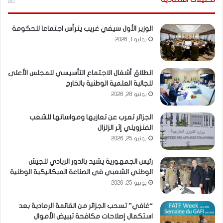
الوزير الأول سيفي غريب يترأس اجتماعا للحكومة
يوليو 1, 2026
انطلاق أشغال الاجتماع التأسيسي للمجلس الأعلى
للجالية العلمية الوطنية بالخارج
يونيو 28, 2026
الجزائر تعرب عن تعازيها ومواساتها للشعب
الفنزويلي إثر الزلزال
يونيو 25, 2026
رئيس الجمهورية يشيد بالدور الريادي للجيش
الوطني الشعبي في الصناعة الميكانيكية الوطنية
يونيو 25, 2026
“غافي” تسحب الجزائر من القائمة الرمادية بعد
استكمال إصلاحات مكافحة تبييض الأموال