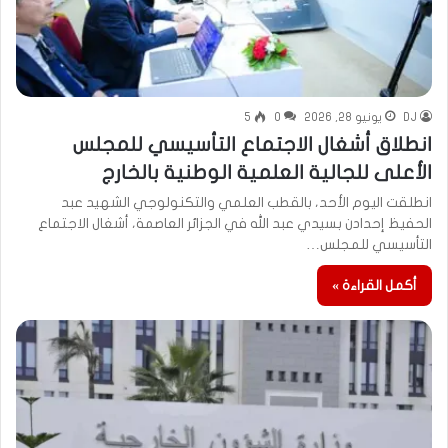
DJ
يونيو 28, 2026
0
5
انطلاق أشغال الاجتماع التأسيسي للمجلس
الأعلى للجالية العلمية الوطنية بالخارج
انطلقت اليوم الأحد، بالقطب العلمي والتكنولوجي الشهيد عبد
الحفيظ إحدادن بسيدي عبد الله في الجزائر العاصمة، أشغال الاجتماع
التأسيسي للمجلس…
أكمل القراءة »