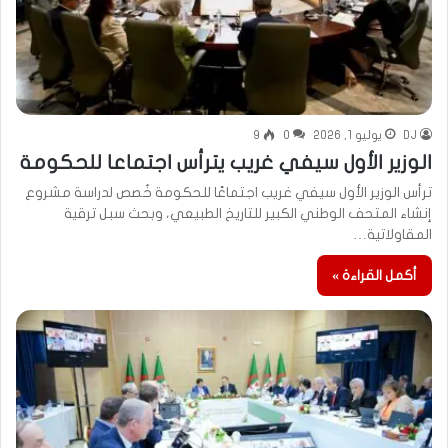
DJ
يوليو 1, 2026
0
9
الوزير الأول سيفي غريب يترأس اجتماعا للحكومة
ترأس الوزير الأول سيفي غريب اجتماعًا للحكومة خُصص لدراسة مشروع
إنشاء المتحف الوطني الكبير للتاريخ الطبيعي، وبحث سبل ترقية
المقاولاتية…
أكمل القراءة »