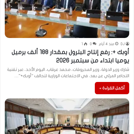
DJ
منذ 4 أيام
0
1
أوبك +: رفع إنتاج البترول بمقدار 188 ألف برميل
يوميا ابتداء من سبتمبر 2026
شارك وزير الدولة، وزير المحروقات، محمد عرقاب، اليوم الأحد، عبر تقنية
التحاضر المرئي عن بعد، في الاجتماعات الوزارية لتحالف “أوبك+”…
أكمل القراءة »