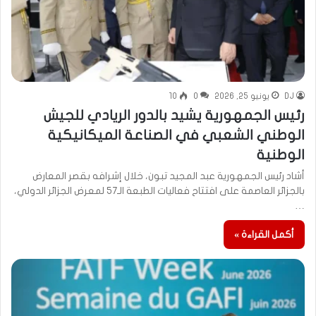
DJ
يونيو 25, 2026
0
10
رئيس الجمهورية يشيد بالدور الريادي للجيش
الوطني الشعبي في الصناعة الميكانيكية
الوطنية
أشاد رئيس الجمهورية عبد المجيد تبون، خلال إشرافه بقصر المعارض
بالجزائر العاصمة على افتتاح فعاليات الطبعة الـ57 لمعرض الجزائر الدولي،
…
أكمل القراءة »