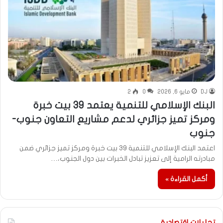
DJ
مايو 6, 2026
0
2
البنك الإسلامي للتنمية يعتمد 39 بيت خبرة
ومركز تميز جزائري لدعم مشاريع التعاون جنوب-
جنوب
اعتمد البنك الإسلامي للتنمية 39 بيت خبرة ومركز تميز جزائري ضمن
مبادرته الرامية إلى تعزيز تبادل الخبرات بين دول الجنوب،…
أكمل القراءة »
تحليلات اقتصادية