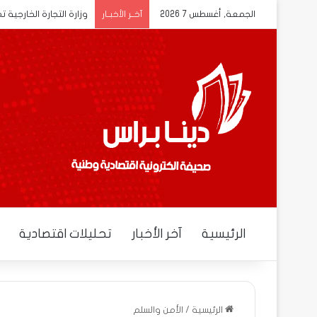
الجمعة, أغسطس 7 2026
انتخاب مجلس محلي جديد
آخــر الأخبــار
الرئيسية
آخر الأخبار
تحليلات اقتصادية
الرئيسية
/
الأمن والسلم