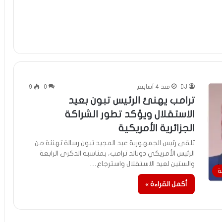
DJ
منذ 4 أسابيع
0
9
ترامب يهنئ الرئيس تبون بعيد
الاستقلال ويؤكد تطور الشراكة
الجزائرية الأمريكية
تلقى رئيس الجمهورية عبد المجيد تبون رسالة تهنئة من
الرئيس الأمريكي دونالد ترامب، بمناسبة الذكرى الرابعة
والستين لعيد الاستقلال واسترجاع…
ة
أكمل القراءة »