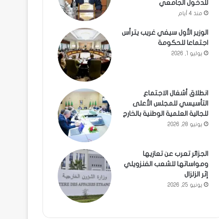
للدخول الجامعي
منذ 4 أيام
الوزير الأول سيفي غريب يترأس
اجتماعا للحكومة
يوليو 1, 2026
انطلاق أشغال الاجتماع
التأسيسي للمجلس الأعلى
للجالية العلمية الوطنية بالخارج
يونيو 28, 2026
الجزائر تعرب عن تعازيها
ومواساتها للشعب الفنزويلي
إثر الزلزال
يونيو 25, 2026