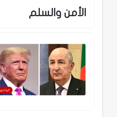
الأمن والسلم
الواجه