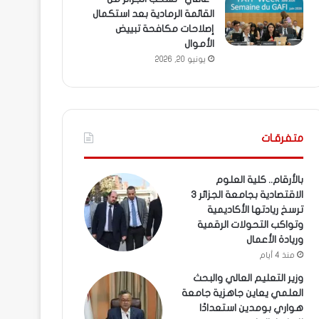
القائمة الرمادية بعد استكمال
إصلاحات مكافحة تبييض
الأموال
يونيو 20, 2026
متفرقـات
بالأرقام.. كلية العلوم
الاقتصادية بجامعة الجزائر 3
ترسخ ريادتها الأكاديمية
وتواكب التحولات الرقمية
وريادة الأعمال
منذ 4 أيام
وزير التعليم العالي والبحث
العلمي يعاين جاهزية جامعة
هواري بومدين استعدادًا