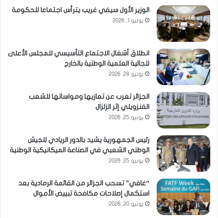
الوزير الأول سيفي غريب يترأس اجتماعا للحكومة
يوليو 1, 2026
انطلاق أشغال الاجتماع التأسيسي للمجلس الأعلى
للجالية العلمية الوطنية بالخارج
يونيو 28, 2026
الجزائر تعرب عن تعازيها ومواساتها للشعب
الفنزويلي إثر الزلزال
يونيو 25, 2026
رئيس الجمهورية يشيد بالدور الريادي للجيش
الوطني الشعبي في الصناعة الميكانيكية الوطنية
يونيو 25, 2026
“غافي” تسحب الجزائر من القائمة الرمادية بعد
استكمال إصلاحات مكافحة تبييض الأموال
يونيو 20, 2026