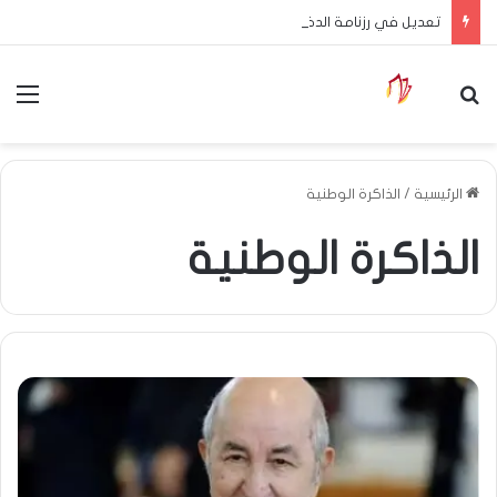
تعديل في رزنامة الدخول المدرسي
بحث عن
الق
الرئيسية
/
الذاكرة الوطنية
الذاكرة الوطنية