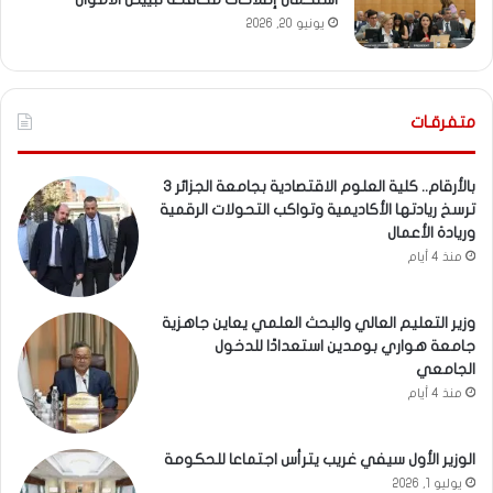
يونيو 20, 2026
متفرقـات
بالأرقام.. كلية العلوم الاقتصادية بجامعة الجزائر 3
ترسخ ريادتها الأكاديمية وتواكب التحولات الرقمية
وريادة الأعمال
منذ 4 أيام
وزير التعليم العالي والبحث العلمي يعاين جاهزية
جامعة هواري بومدين استعدادًا للدخول
الجامعي
منذ 4 أيام
الوزير الأول سيفي غريب يترأس اجتماعا للحكومة
يوليو 1, 2026