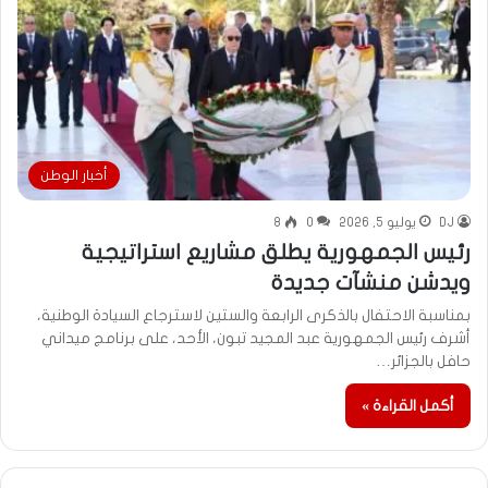
أخبار الوطن
DJ
يوليو 5, 2026
0
8
رئيس الجمهورية يطلق مشاريع استراتيجية
ويدشن منشآت جديدة
بمناسبة الاحتفال بالذكرى الرابعة والستين لاسترجاع السيادة الوطنية،
أشرف رئيس الجمهورية عبد المجيد تبون، الأحد، على برنامج ميداني
حافل بالجزائر…
أكمل القراءة »