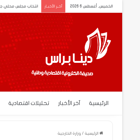
الخميس, أغسطس 6 2026
انتخاب مجلس محلي جديد
آخــر الأخبــار
الرئيسية
آخر الأخبار
تحليلات اقتصادية
الرئيسية
/
وزارة الخارجية