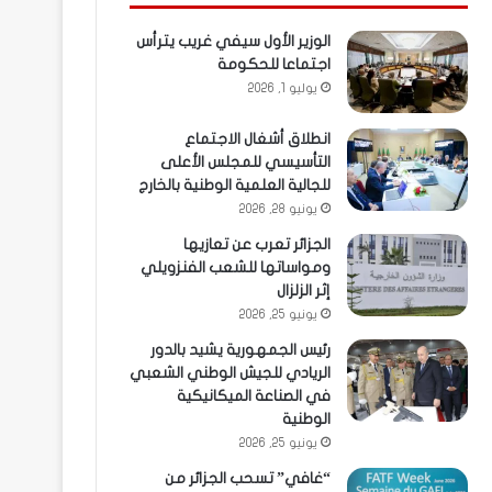
الوزير الأول سيفي غريب يترأس
اجتماعا للحكومة
يوليو 1, 2026
انطلاق أشغال الاجتماع
التأسيسي للمجلس الأعلى
للجالية العلمية الوطنية بالخارج
يونيو 28, 2026
الجزائر تعرب عن تعازيها
ومواساتها للشعب الفنزويلي
إثر الزلزال
يونيو 25, 2026
رئيس الجمهورية يشيد بالدور
الريادي للجيش الوطني الشعبي
في الصناعة الميكانيكية
الوطنية
يونيو 25, 2026
“غافي” تسحب الجزائر من