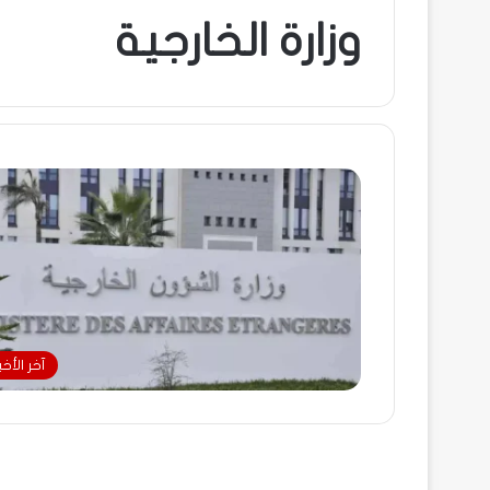
وزارة الخارجية
آخر الأخبا