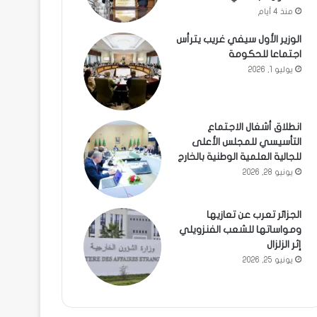
منذ 4 أيام
الوزير الأول سيفي غريب يترأس
اجتماعا للحكومة
يوليو 1, 2026
انطلاق أشغال الاجتماع
التأسيسي للمجلس الأعلى
للجالية العلمية الوطنية بالخارج
يونيو 28, 2026
الجزائر تعرب عن تعازيها
ومواساتها للشعب الفنزويلي
إثر الزلزال
يونيو 25, 2026