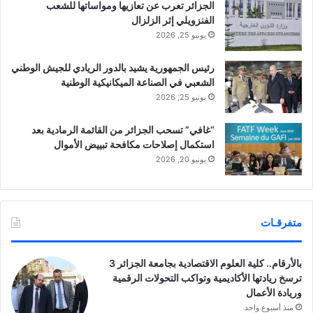
الجزائر تعرب عن تعازيها ومواساتها للشعب
الفنزويلي إثر الزلزال
يونيو 25, 2026
رئيس الجمهورية يشيد بالدور الريادي للجيش الوطني
الشعبي في الصناعة الميكانيكية الوطنية
يونيو 25, 2026
“غافي” تسحب الجزائر من القائمة الرمادية بعد
استكمال إصلاحات مكافحة تبييض الأموال
يونيو 20, 2026
متفرقـات
بالأرقام.. كلية العلوم الاقتصادية بجامعة الجزائر 3
ترسخ ريادتها الأكاديمية وتواكب التحولات الرقمية
وريادة الأعمال
منذ أسبوع واحد