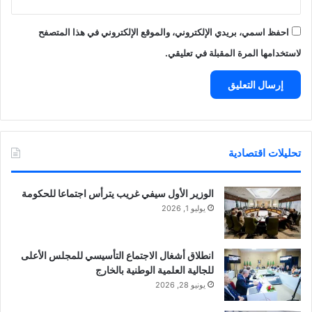
احفظ اسمي، بريدي الإلكتروني، والموقع الإلكتروني في هذا المتصفح
لاستخدامها المرة المقبلة في تعليقي.
تحليلات اقتصادية
الوزير الأول سيفي غريب يترأس اجتماعا للحكومة
يوليو 1, 2026
انطلاق أشغال الاجتماع التأسيسي للمجلس الأعلى
للجالية العلمية الوطنية بالخارج
يونيو 28, 2026