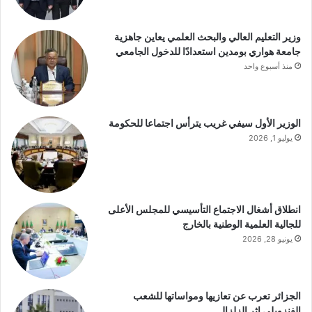
وزير التعليم العالي والبحث العلمي يعاين جاهزية
جامعة هواري بومدين استعدادًا للدخول الجامعي
منذ أسبوع واحد
الوزير الأول سيفي غريب يترأس اجتماعا للحكومة
يوليو 1, 2026
انطلاق أشغال الاجتماع التأسيسي للمجلس الأعلى
للجالية العلمية الوطنية بالخارج
يونيو 28, 2026
الجزائر تعرب عن تعازيها ومواساتها للشعب
الفنزويلي إثر الزلزال