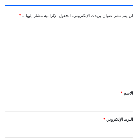
لن يتم نشر عنوان بريدك الإلكتروني.
الحقول الإلزامية مشار إليها بـ
*
ا
ل
ت
ع
ل
ي
ق
*
الاسم
*
البريد الإلكتروني
*