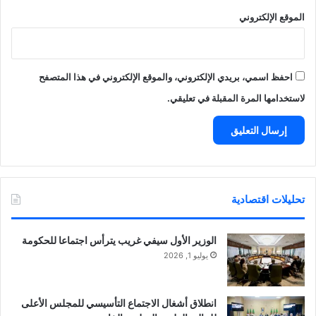
الموقع الإلكتروني
احفظ اسمي، بريدي الإلكتروني، والموقع الإلكتروني في هذا المتصفح
لاستخدامها المرة المقبلة في تعليقي.
تحليلات اقتصادية
الوزير الأول سيفي غريب يترأس اجتماعا للحكومة
يوليو 1, 2026
انطلاق أشغال الاجتماع التأسيسي للمجلس الأعلى