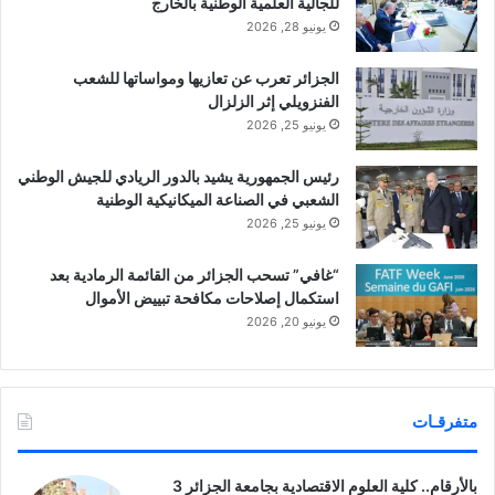
للجالية العلمية الوطنية بالخارج
يونيو 28, 2026
الجزائر تعرب عن تعازيها ومواساتها للشعب
الفنزويلي إثر الزلزال
يونيو 25, 2026
رئيس الجمهورية يشيد بالدور الريادي للجيش الوطني
الشعبي في الصناعة الميكانيكية الوطنية
يونيو 25, 2026
“غافي” تسحب الجزائر من القائمة الرمادية بعد
استكمال إصلاحات مكافحة تبييض الأموال
يونيو 20, 2026
متفرقـات
بالأرقام.. كلية العلوم الاقتصادية بجامعة الجزائر 3