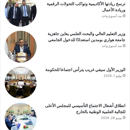
ترسخ ريادتها الأكاديمية وتواكب التحولات الرقمية
وريادة الأعمال
منذ أسبوع واحد
وزير التعليم العالي والبحث العلمي يعاين جاهزية
جامعة هواري بومدين استعدادًا للدخول الجامعي
منذ أسبوع واحد
الوزير الأول سيفي غريب يترأس اجتماعا للحكومة
يوليو 1, 2026
انطلاق أشغال الاجتماع التأسيسي للمجلس الأعلى
للجالية العلمية الوطنية بالخارج
يونيو 28, 2026