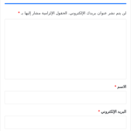
لن يتم نشر عنوان بريدك الإلكتروني.
الحقول الإلزامية مشار إليها بـ
*
ا
ل
ت
ع
ل
ي
ق
*
الاسم
*
البريد الإلكتروني
*