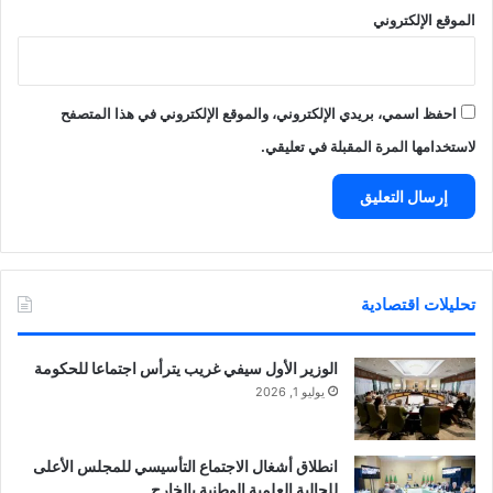
الموقع الإلكتروني
احفظ اسمي، بريدي الإلكتروني، والموقع الإلكتروني في هذا المتصفح
لاستخدامها المرة المقبلة في تعليقي.
تحليلات اقتصادية
الوزير الأول سيفي غريب يترأس اجتماعا للحكومة
يوليو 1, 2026
انطلاق أشغال الاجتماع التأسيسي للمجلس الأعلى
للجالية العلمية الوطنية بالخارج