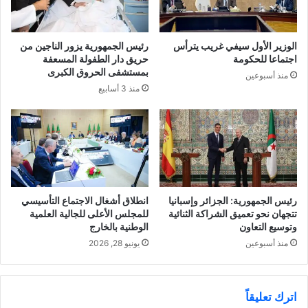
الوزير الأول سيفي غريب يترأس
رئيس الجمهورية يزور الناجين من
اجتماعا للحكومة
حريق دار الطفولة المسعفة
بمستشفى الحروق الكبرى
منذ أسبوعين
منذ 3 أسابيع
رئيس الجمهورية: الجزائر وإسبانيا
انطلاق أشغال الاجتماع التأسيسي
تتجهان نحو تعميق الشراكة الثنائية
للمجلس الأعلى للجالية العلمية
وتوسيع التعاون
الوطنية بالخارج
منذ أسبوعين
يونيو 28, 2026
اترك تعليقاً