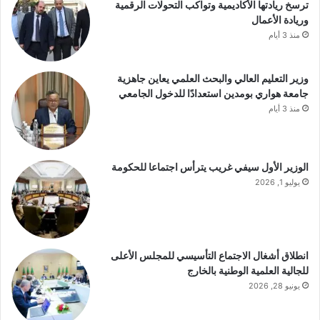
ترسخ ريادتها الأكاديمية وتواكب التحولات الرقمية
وريادة الأعمال
منذ 3 أيام
وزير التعليم العالي والبحث العلمي يعاين جاهزية
جامعة هواري بومدين استعدادًا للدخول الجامعي
منذ 3 أيام
الوزير الأول سيفي غريب يترأس اجتماعا للحكومة
يوليو 1, 2026
انطلاق أشغال الاجتماع التأسيسي للمجلس الأعلى
للجالية العلمية الوطنية بالخارج
يونيو 28, 2026