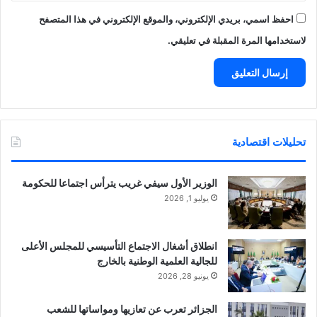
احفظ اسمي، بريدي الإلكتروني، والموقع الإلكتروني في هذا المتصفح
لاستخدامها المرة المقبلة في تعليقي.
تحليلات اقتصادية
الوزير الأول سيفي غريب يترأس اجتماعا للحكومة
يوليو 1, 2026
انطلاق أشغال الاجتماع التأسيسي للمجلس الأعلى
للجالية العلمية الوطنية بالخارج
يونيو 28, 2026
الجزائر تعرب عن تعازيها ومواساتها للشعب