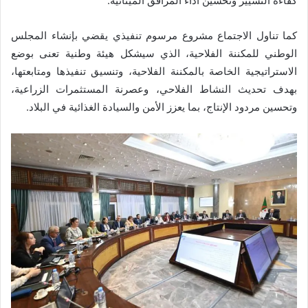
كفاءة التسيير وتحسين أداء المرافق المينائية.
كما تناول الاجتماع مشروع مرسوم تنفيذي يقضي بإنشاء المجلس
الوطني للمكننة الفلاحية، الذي سيشكل هيئة وطنية تعنى بوضع
الاستراتيجية الخاصة بالمكننة الفلاحية، وتنسيق تنفيذها ومتابعتها،
بهدف تحديث النشاط الفلاحي، وعصرنة المستثمرات الزراعية،
وتحسين مردود الإنتاج، بما يعزز الأمن والسيادة الغذائية في البلاد.