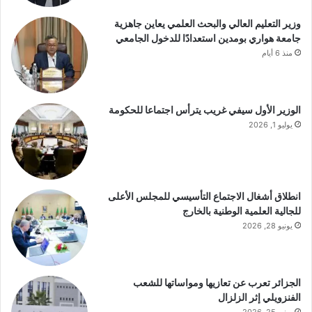
وزير التعليم العالي والبحث العلمي يعاين جاهزية
جامعة هواري بومدين استعدادًا للدخول الجامعي
منذ 6 أيام
الوزير الأول سيفي غريب يترأس اجتماعا للحكومة
يوليو 1, 2026
انطلاق أشغال الاجتماع التأسيسي للمجلس الأعلى
للجالية العلمية الوطنية بالخارج
يونيو 28, 2026
الجزائر تعرب عن تعازيها ومواساتها للشعب
الفنزويلي إثر الزلزال