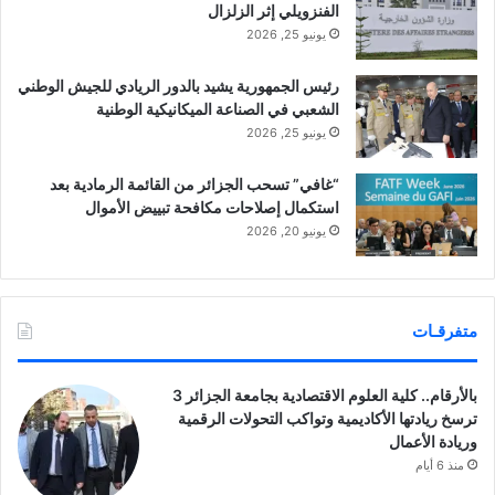
الفنزويلي إثر الزلزال
يونيو 25, 2026
رئيس الجمهورية يشيد بالدور الريادي للجيش الوطني
الشعبي في الصناعة الميكانيكية الوطنية
يونيو 25, 2026
“غافي” تسحب الجزائر من القائمة الرمادية بعد
استكمال إصلاحات مكافحة تبييض الأموال
يونيو 20, 2026
متفرقـات
بالأرقام.. كلية العلوم الاقتصادية بجامعة الجزائر 3
ترسخ ريادتها الأكاديمية وتواكب التحولات الرقمية
وريادة الأعمال
منذ 6 أيام