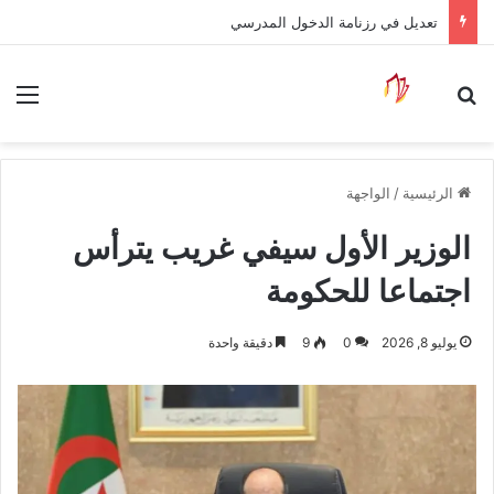
تعديل في رزنامة الدخول المدرسي
بحث عن
الق
الرئيسية
/
الواجهة
الوزير الأول سيفي غريب يترأس
اجتماعا للحكومة
يوليو 8, 2026
0
9
دقيقة واحدة