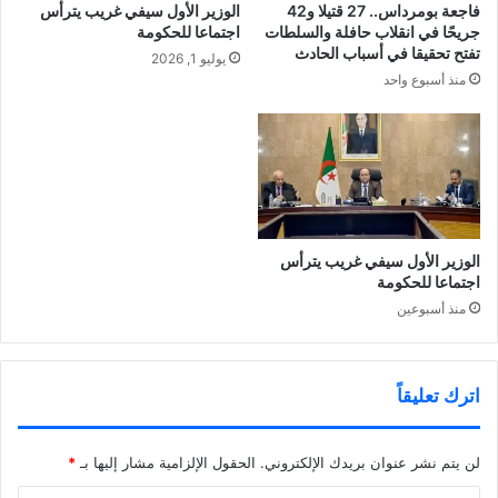
فاجعة بومرداس.. 27 قتيلا و42
الوزير الأول سيفي غريب يترأس
جريحًا في انقلاب حافلة والسلطات
اجتماعا للحكومة
تفتح تحقيقا في أسباب الحادث
يوليو 1, 2026
منذ أسبوع واحد
الوزير الأول سيفي غريب يترأس
اجتماعا للحكومة
منذ أسبوعين
اترك تعليقاً
لن يتم نشر عنوان بريدك الإلكتروني.
الحقول الإلزامية مشار إليها بـ
*