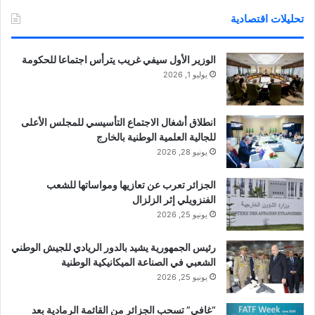
تحليلات اقتصادية
الوزير الأول سيفي غريب يترأس اجتماعا للحكومة
يوليو 1, 2026
انطلاق أشغال الاجتماع التأسيسي للمجلس الأعلى
للجالية العلمية الوطنية بالخارج
يونيو 28, 2026
الجزائر تعرب عن تعازيها ومواساتها للشعب
الفنزويلي إثر الزلزال
يونيو 25, 2026
رئيس الجمهورية يشيد بالدور الريادي للجيش الوطني
الشعبي في الصناعة الميكانيكية الوطنية
يونيو 25, 2026
“غافي” تسحب الجزائر من القائمة الرمادية بعد