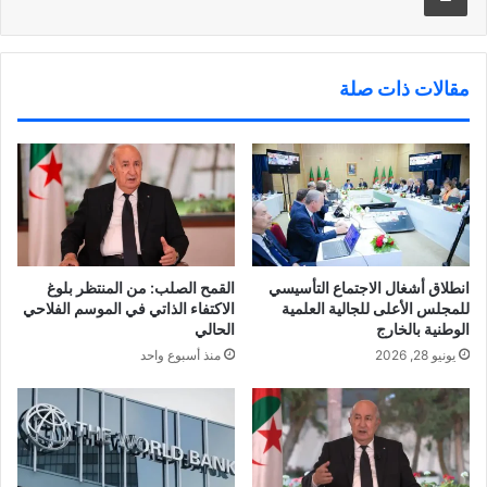
مقالات ذات صلة
انطلاق أشغال الاجتماع التأسيسي
القمح الصلب: من المنتظر بلوغ
للمجلس الأعلى للجالية العلمية
الاكتفاء الذاتي في الموسم الفلاحي
الوطنية بالخارج
الحالي
يونيو 28, 2026
منذ أسبوع واحد