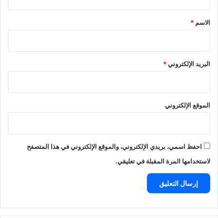
ق
*
الاسم
*
البريد الإلكتروني
*
الموقع الإلكتروني
احفظ اسمي، بريدي الإلكتروني، والموقع الإلكتروني في هذا المتصفح
لاستخدامها المرة المقبلة في تعليقي.