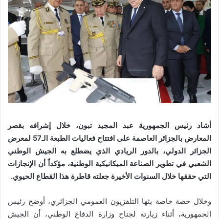
أشاد رئيس الجمهورية عبد المجيد تبون، خلال إشرافه بقصر
المعارض بالجزائر العاصمة على افتتاح فعاليات الطبعة الـ57 لمعرض
الجزائر الدولي، بالدور الريادي الذي يضطلع به الجيش الوطني
الشعبي في تطوير الصناعة الميكانيكية الوطنية، مؤكداً أن الإنجازات
التي حققها خلال السنوات الأخيرة جعلته قاطرة هذا القطاع الحيوي.
وخلال حصة خاصة بثها التلفزيون العمومي الجزائري، أوضح رئيس
الجمهورية، أثناء زيارته لجناح وزارة الدفاع الوطني، أن الجيش