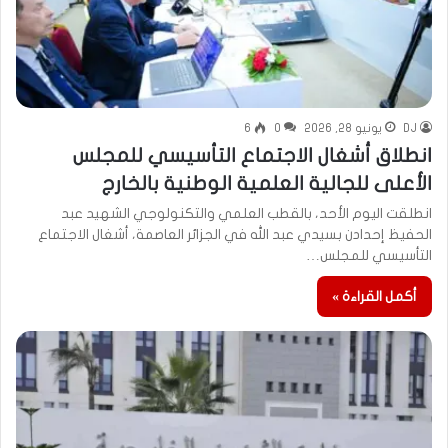
DJ
يونيو 28, 2026
0
6
انطلاق أشغال الاجتماع التأسيسي للمجلس
الأعلى للجالية العلمية الوطنية بالخارج
انطلقت اليوم الأحد، بالقطب العلمي والتكنولوجي الشهيد عبد
الحفيظ إحدادن بسيدي عبد الله في الجزائر العاصمة، أشغال الاجتماع
التأسيسي للمجلس…
أكمل القراءة »