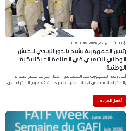
DJ
يونيو 25, 2026
0
11
رئيس الجمهورية يشيد بالدور الريادي للجيش
الوطني الشعبي في الصناعة الميكانيكية
الوطنية
أشاد رئيس الجمهورية عبد المجيد تبون، خلال إشرافه بقصر المعارض
بالجزائر العاصمة على افتتاح فعاليات الطبعة الـ57 لمعرض الجزائر الدولي،
…
أكمل القراءة »