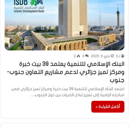
DJ
مايو 6, 2026
0
3
البنك الإسلامي للتنمية يعتمد 39 بيت خبرة
ومركز تميز جزائري لدعم مشاريع التعاون جنوب-
جنوب
اعتمد البنك الإسلامي للتنمية 39 بيت خبرة ومركز تميز جزائري ضمن
مبادرته الرامية إلى تعزيز تبادل الخبرات بين دول الجنوب،…
أكمل القراءة »