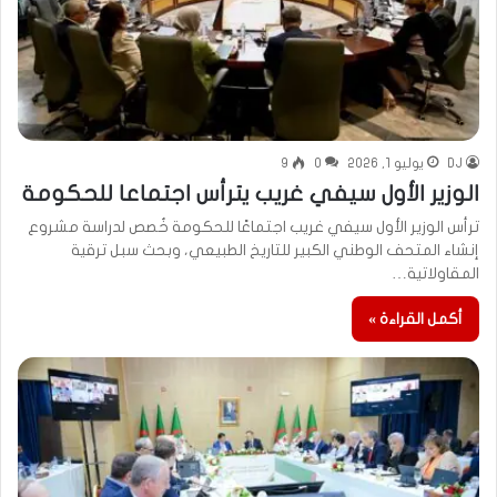
DJ
يوليو 1, 2026
0
9
الوزير الأول سيفي غريب يترأس اجتماعا للحكومة
ترأس الوزير الأول سيفي غريب اجتماعًا للحكومة خُصص لدراسة مشروع
إنشاء المتحف الوطني الكبير للتاريخ الطبيعي، وبحث سبل ترقية
المقاولاتية…
أكمل القراءة »