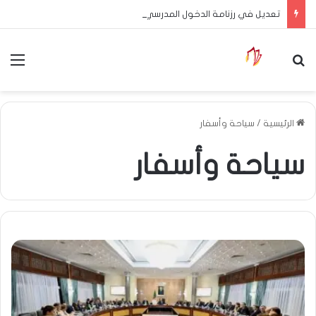
تعديل في رزنامة الدخول المدرسي
بحث عن
الق
الرئيسية
/
سياحة وأسفار
سياحة وأسفار